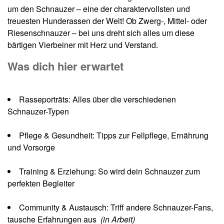
um den Schnauzer – eine der charaktervollsten und
treuesten Hunderassen der Welt! Ob Zwerg-, Mittel- oder
Riesenschnauzer – bei uns dreht sich alles um diese
bärtigen Vierbeiner mit Herz und Verstand.
Was dich hier erwartet
Rasseporträts: Alles über die verschiedenen
Schnauzer-Typen
Pflege & Gesundheit: Tipps zur Fellpflege, Ernährung
und Vorsorge
Training & Erziehung: So wird dein Schnauzer zum
perfekten Begleiter
Community & Austausch: Triff andere Schnauzer-Fans,
tausche Erfahrungen aus
(in Arbeit)