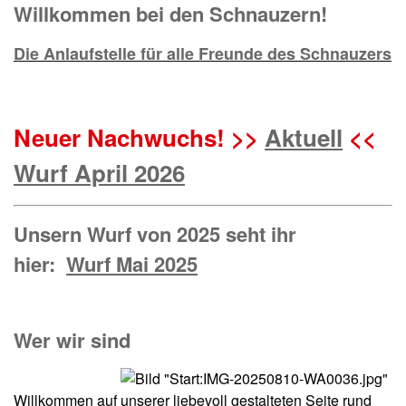
Willkommen bei den Schnauzern!
Die Anlaufstelle für alle Freunde des Schnauzers
Neuer Nachwuchs! >>
Aktuell
<<
Wurf April 2026
Unsern Wurf von 2025 seht ihr
hier:
Wurf Mai 2025
Wer wir sind
Willkommen auf unserer liebevoll gestalteten Seite rund