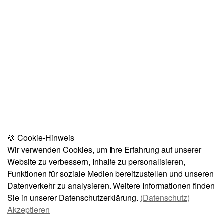
🍪 Cookie-Hinweis
Wir verwenden Cookies, um Ihre Erfahrung auf unserer
Website zu verbessern, Inhalte zu personalisieren,
Funktionen für soziale Medien bereitzustellen und unseren
Datenverkehr zu analysieren. Weitere Informationen finden
Sie in unserer Datenschutzerklärung.
(Datenschutz)
Akzeptieren