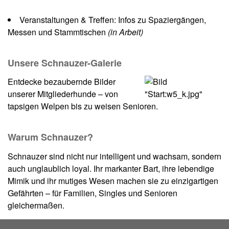
Veranstaltungen & Treffen: Infos zu Spaziergängen,
Messen und Stammtischen
(in Arbeit)
Unsere Schnauzer-Galerie
Entdecke bezaubernde Bilder
unserer Mitgliederhunde – von
tapsigen Welpen bis zu weisen Senioren.
Warum Schnauzer?
Schnauzer sind nicht nur intelligent und wachsam, sondern
auch unglaublich loyal. Ihr markanter Bart, ihre lebendige
Mimik und ihr mutiges Wesen machen sie zu einzigartigen
Gefährten – für Familien, Singles und Senioren
gleichermaßen.